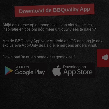
Download de BBQuality App
Altijd als eerste op de hoogte zijn van nieuwe acties,
inspiratie en tips om nóg meer uit jouw vlees te halen?
Met de BBQuality App voor Android en iOS ontvang je ook
exclusieve App-Only deals die je nergens anders vindt.
🥩
Download 'm nu en ontdek het gemak zelf!