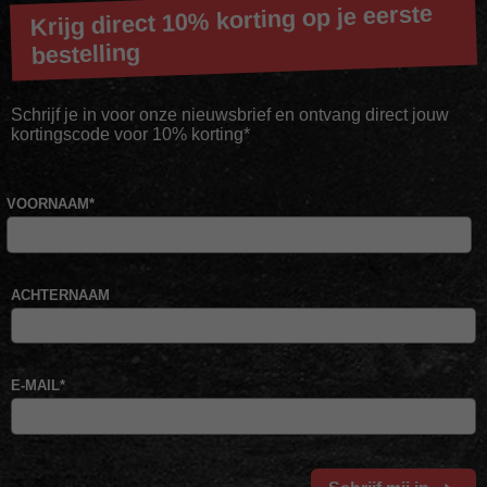
Krijg direct 10% korting op je eerste
bestelling
Schrijf je in voor onze nieuwsbrief en ontvang direct jouw
kortingscode voor 10% korting*
VOORNAAM
*
ACHTERNAAM
E-MAIL
*