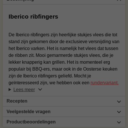
Iberico ribfingers
De Iberico ribfingers zijn heerlijke stukjes vlees die tot
stand zijn gekomen door de exclusieve versnijding van
het Iberico varken. Het is namelijk het vlees dat tussen
de ribben zit. Mooi gemarmerde stukjes vlees, die je
lekker knapperig kan grillen. Het is momenteel erg
populair bij BBQ-ers, maar ook in de Oosterse keuken
zijn de Iberico ribfingers geliefd. Mocht je
geïnteresseerd zijn, we hebben ook een
rundervariant.
Lees meer
Recepten
Veelgestelde vragen
Productbeoordelingen