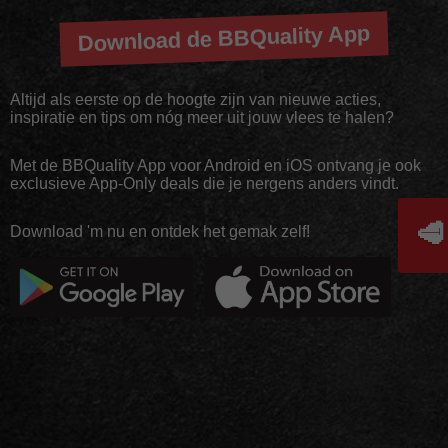
Download de BBQuality App
Altijd als eerste op de hoogte zijn van nieuwe acties,
inspiratie en tips om nóg meer uit jouw vlees te halen?
Met de BBQuality App voor Android en iOS ontvang je ook
exclusieve App-Only deals die je nergens anders vindt.
🥩
Download 'm nu en ontdek het gemak zelf!