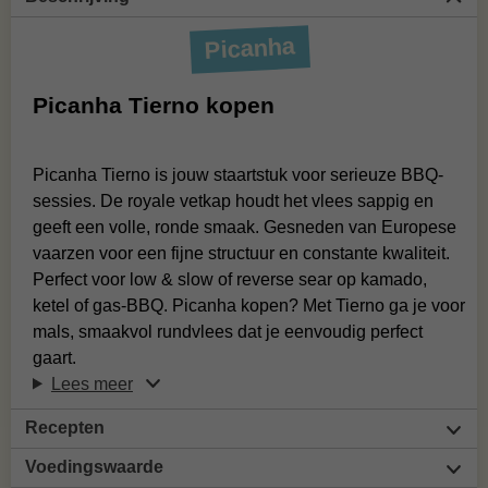
Picanha
Picanha Tierno kopen
Picanha Tierno is jouw staartstuk voor serieuze BBQ-
sessies. De royale vetkap houdt het vlees sappig en
geeft een volle, ronde smaak. Gesneden van Europese
vaarzen voor een fijne structuur en constante kwaliteit.
Perfect voor low & slow of reverse sear op kamado,
ketel of gas-BBQ. Picanha kopen? Met Tierno ga je voor
mals, smaakvol rundvlees dat je eenvoudig perfect
gaart.
Lees meer
Recepten
Voedingswaarde