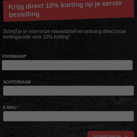
Krijg direct 10% korting op je eerste
bestelling
Schrijf je in voor onze nieuwsbrief en ontvang direct jouw
kortingscode voor 10% korting*
VOORNAAM
*
ACHTERNAAM
E-MAIL
*
Schrijf mij in