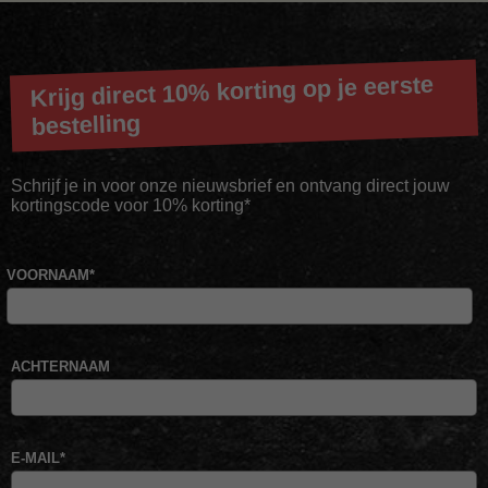
Krijg direct 10% korting op je eerste
bestelling
Schrijf je in voor onze nieuwsbrief en ontvang direct jouw
kortingscode voor 10% korting*
VOORNAAM
*
ACHTERNAAM
E-MAIL
*