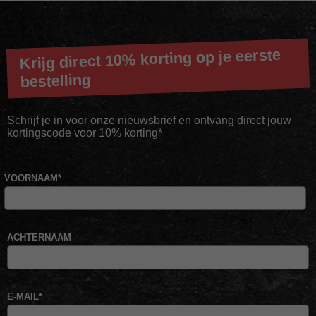
Krijg direct 10% korting op je eerste
bestelling
Schrijf je in voor onze nieuwsbrief en ontvang direct jouw
kortingscode voor 10% korting*
VOORNAAM
*
ACHTERNAAM
E-MAIL
*