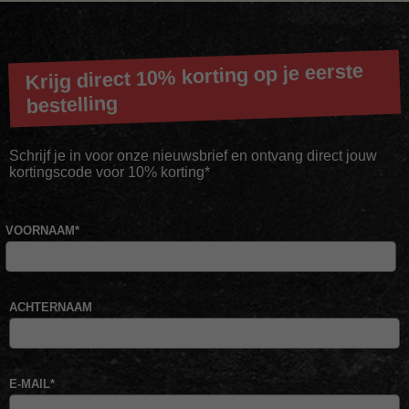
Krijg direct 10% korting op je eerste
bestelling
Schrijf je in voor onze nieuwsbrief en ontvang direct jouw
kortingscode voor 10% korting*
VOORNAAM
*
ACHTERNAAM
E-MAIL
*