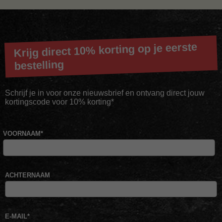
Krijg direct 10% korting op je eerste
bestelling
Schrijf je in voor onze nieuwsbrief en ontvang direct jouw
kortingscode voor 10% korting*
VOORNAAM
*
ACHTERNAAM
E-MAIL
*