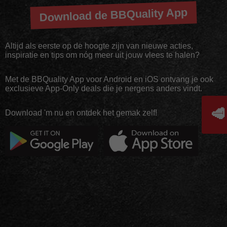
Download de BBQuality App
Altijd als eerste op de hoogte zijn van nieuwe acties,
inspiratie en tips om nóg meer uit jouw vlees te halen?
Met de BBQuality App voor Android en iOS ontvang je ook
exclusieve App-Only deals die je nergens anders vindt.
🥩
Download 'm nu en ontdek het gemak zelf!