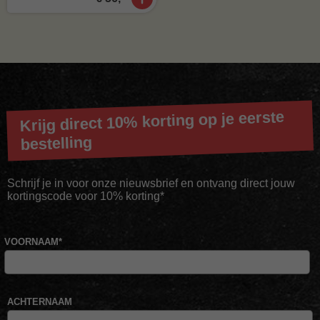
Krijg direct 10% korting op je eerste
bestelling
Schrijf je in voor onze nieuwsbrief en ontvang direct jouw
kortingscode voor 10% korting*
VOORNAAM
*
ACHTERNAAM