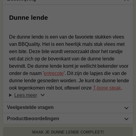
Dunne lende
De dunne lende is een van de favoriete stukken vlees
van BBQuality. Het is een heerlijk mals stuk vlees met
een bite. Deze bite wordt veroorzaakt door het randje
vet dat zich op de bovenkant van de dunne lende
bevindt. De dunne lende komt je wellicht bekender voor
onder de naam '
entrecote
'. Dit zijn de lapjes die van de
dunne lende gesneden worden. Je kunt de dunne lende
ook tegenkomen mét bot, oftewel onze
T-bone steak
.
Lees meer
Veelgestelde vragen
Productbeoordelingen
MAAK JE DUNNE LENDE COMPLEET!