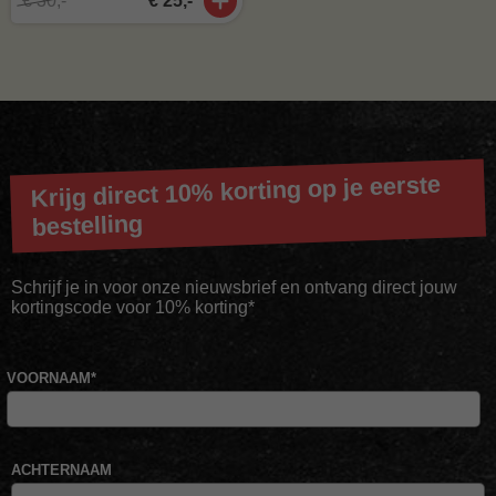
€ 30,-
€ 25,-
Krijg direct 10% korting op je eerste
bestelling
Schrijf je in voor onze nieuwsbrief en ontvang direct jouw
kortingscode voor 10% korting*
VOORNAAM
*
ACHTERNAAM