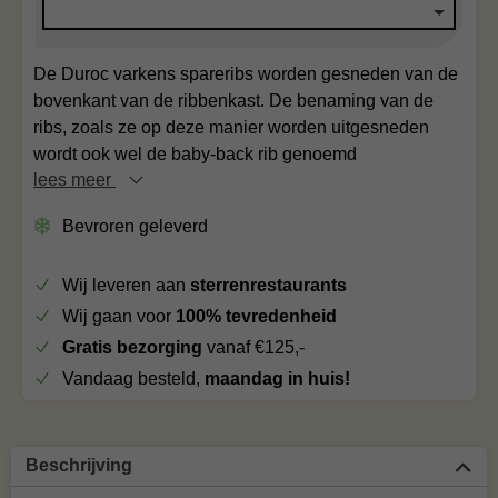
De Duroc varkens spareribs worden gesneden van de
bovenkant van de ribbenkast. De benaming van de
ribs, zoals ze op deze manier worden uitgesneden
wordt ook wel de baby-back rib genoemd
lees meer
Bevroren geleverd
Wij leveren aan
sterrenrestaurants
Wij gaan voor
100% tevredenheid
Gratis bezorging
vanaf €125,-
Vandaag besteld,
maandag in huis!
Beschrijving