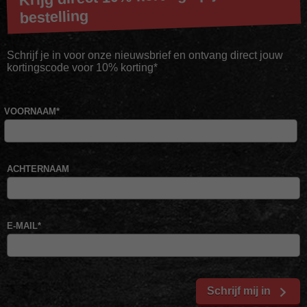
bestelling
Schrijf je in voor onze nieuwsbrief en ontvang direct jouw
kortingscode voor 10% korting*
VOORNAAM
*
ACHTERNAAM
E-MAIL
*
Schrijf mij in