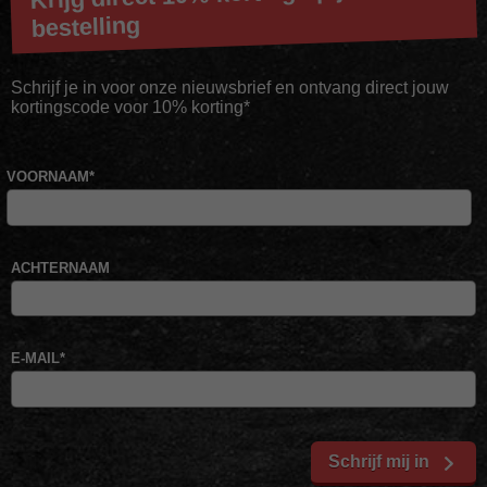
bestelling
Schrijf je in voor onze nieuwsbrief en ontvang direct jouw
kortingscode voor 10% korting*
VOORNAAM
*
ACHTERNAAM
E-MAIL
*
Schrijf mij in