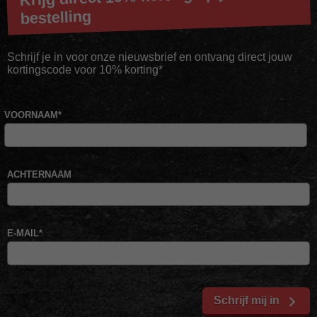
bestelling
Schrijf je in voor onze nieuwsbrief en ontvang direct jouw
kortingscode voor 10% korting*
VOORNAAM
*
ACHTERNAAM
E-MAIL
*
Schrijf mij in