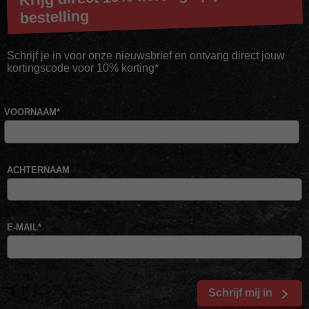
bestelling
Schrijf je in voor onze nieuwsbrief en ontvang direct jouw
kortingscode voor 10% korting*
VOORNAAM
*
ACHTERNAAM
E-MAIL
*
Schrijf mij in