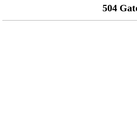
504 Gat