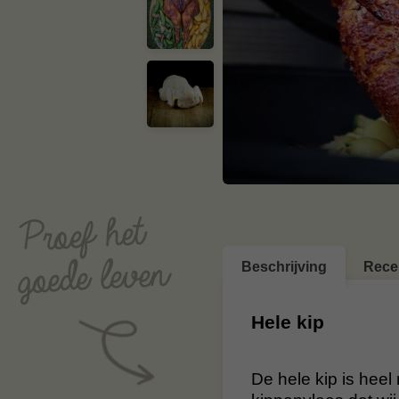
Beschrijving
Rece
Hele kip
De hele kip is heel