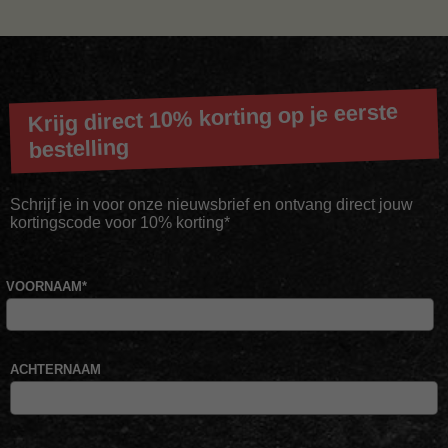
Krijg direct 10% korting op je eerste
bestelling
Schrijf je in voor onze nieuwsbrief en ontvang direct jouw
kortingscode voor 10% korting*
VOORNAAM
*
ACHTERNAAM