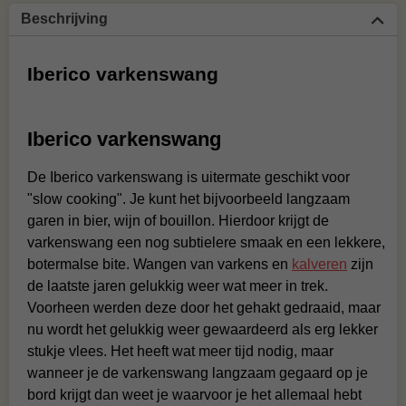
Beschrijving
Iberico varkenswang
Iberico varkenswang
De Iberico varkenswang is uitermate geschikt voor
"slow cooking". Je kunt het bijvoorbeeld langzaam
garen in bier, wijn of bouillon. Hierdoor krijgt de
varkenswang een nog subtielere smaak en een lekkere,
botermalse bite. Wangen van varkens en
kalveren
zijn
de laatste jaren gelukkig weer wat meer in trek.
Voorheen werden deze door het gehakt gedraaid, maar
nu wordt het gelukkig weer gewaardeerd als erg lekker
stukje vlees. Het heeft wat meer tijd nodig, maar
wanneer je de varkenswang langzaam gegaard op je
bord krijgt dan weet je waarvoor je het allemaal hebt