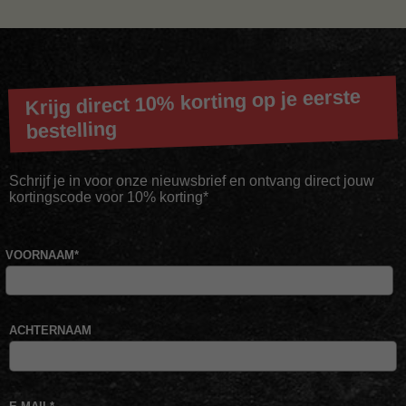
Krijg direct 10% korting op je eerste
bestelling
Schrijf je in voor onze nieuwsbrief en ontvang direct jouw
kortingscode voor 10% korting*
VOORNAAM
*
ACHTERNAAM