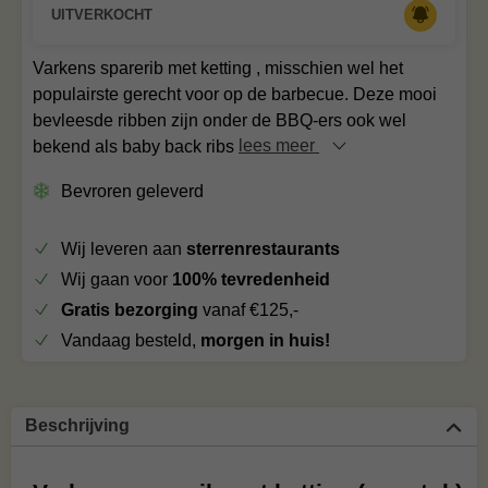
UITVERKOCHT
Varkens sparerib met ketting , misschien wel het
populairste gerecht voor op de barbecue. Deze mooi
bevleesde ribben zijn onder de BBQ-ers ook wel
bekend als baby back ribs
lees meer
Bevroren geleverd
Wij leveren aan
sterrenrestaurants
Wij gaan voor
100% tevredenheid
Gratis bezorging
vanaf €125,-
Vandaag besteld,
morgen in huis!
Beschrijving