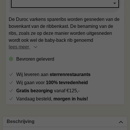
De Duroc varkens spareribs worden gesneden van de
bovenkant van de ribbenkast. De benaming van de
ribs, zoals ze op deze manier worden uitgesneden
wordt ook wel de baby-back rib genoemd
lees meer
Bevroren geleverd
Wij leveren aan
sterrenrestaurants
Wij gaan voor
100% tevredenheid
Gratis bezorging
vanaf €125,-
Vandaag besteld,
morgen in huis!
Beschrijving