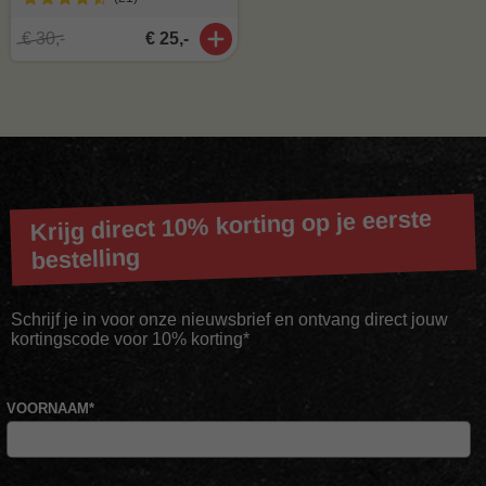
€ 30,-
€ 25,-
Krijg direct 10% korting op je eerste
bestelling
Schrijf je in voor onze nieuwsbrief en ontvang direct jouw
kortingscode voor 10% korting*
VOORNAAM
*