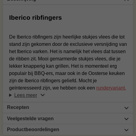
Iberico ribfingers
De Iberico ribfingers zijn heerlijke stukjes vlees die tot
stand zijn gekomen door de exclusieve versnijding van
het Iberico varken. Het is namelijk het vlees dat tussen
de ribben zit. Mooi gemarmerde stukjes vlees, die je
lekker knapperig kan grillen. Het is momenteel erg
populair bij BBQ-ers, maar ook in de Oosterse keuken
zijn de Iberico ribfingers geliefd. Mocht je
geïnteresseerd zijn, we hebben ook een
rundervariant.
Lees meer
Recepten
Veelgestelde vragen
Productbeoordelingen