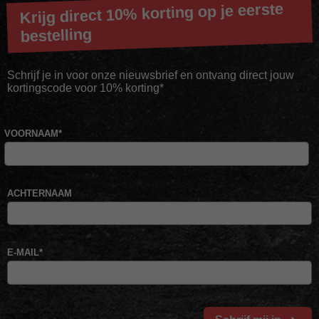
Krijg direct 10% korting op je eerste
bestelling
Schrijf je in voor onze nieuwsbrief en ontvang direct jouw
kortingscode voor 10% korting*
VOORNAAM
*
ACHTERNAAM
E-MAIL
*