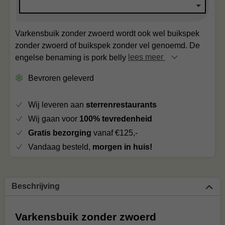
Varkensbuik zonder zwoerd wordt ook wel buikspek
zonder zwoerd of buikspek zonder vel genoemd. De
engelse benaming is pork belly
lees meer
Bevroren geleverd
Wij leveren aan
sterrenrestaurants
Wij gaan voor
100% tevredenheid
Gratis bezorging
vanaf €125,-
Vandaag besteld,
morgen in huis!
Beschrijving
Varkensbuik zonder zwoerd