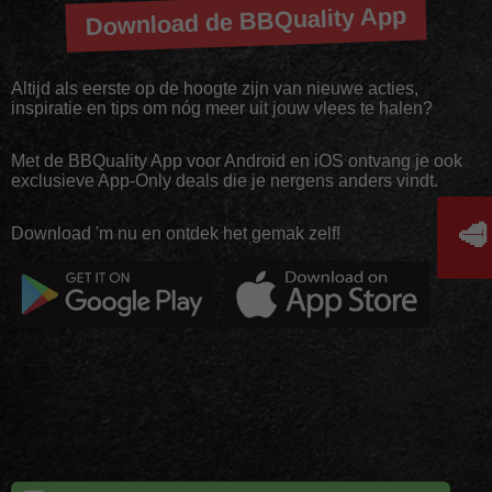
Download de BBQuality App
Altijd als eerste op de hoogte zijn van nieuwe acties,
inspiratie en tips om nóg meer uit jouw vlees te halen?
Met de BBQuality App voor Android en iOS ontvang je ook
exclusieve App-Only deals die je nergens anders vindt.
🥩
Download 'm nu en ontdek het gemak zelf!