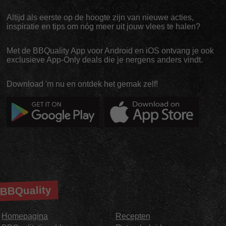
Altijd als eerste op de hoogte zijn van nieuwe acties,
inspiratie en tips om nóg meer uit jouw vlees te halen?
Met de BBQuality App voor Android en iOS ontvang je ook
exclusieve App-Only deals die je nergens anders vindt.
Download 'm nu en ontdek het gemak zelf!
BBQuality
Homepagina
Recepten