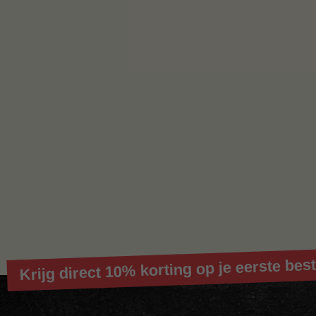
Krijg direct 10% korting op je eerste best