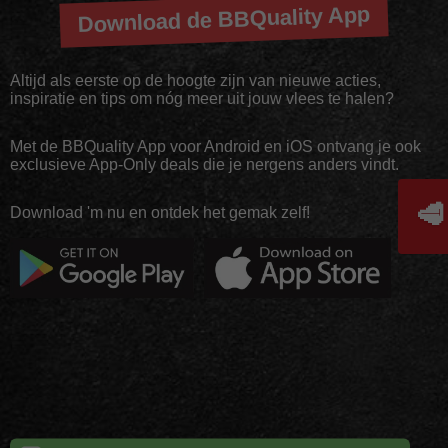
Download de BBQuality App
Altijd als eerste op de hoogte zijn van nieuwe acties,
inspiratie en tips om nóg meer uit jouw vlees te halen?
Met de BBQuality App voor Android en iOS ontvang je ook
exclusieve App-Only deals die je nergens anders vindt.
🥩
Download 'm nu en ontdek het gemak zelf!