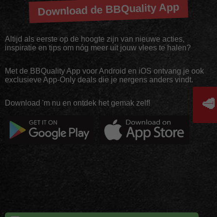
Download de BBQuality App
Altijd als eerste op de hoogte zijn van nieuwe acties,
inspiratie en tips om nóg meer uit jouw vlees te halen?
Met de BBQuality App voor Android en iOS ontvang je ook
exclusieve App-Only deals die je nergens anders vindt.
🥩
Download 'm nu en ontdek het gemak zelf!