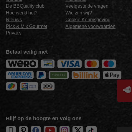
De BBQuality club
Veelgestelde vragen
Hoe werkt het?
Wie zijn wij?
Nieuws
Cookie Kennisgeving
Pick & Mix Gourmet
Algemene voorwaarden
Privacy
Betaal veilig met
🥩
Blijf op de hoogte en volg ons