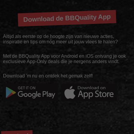
Download de BBQuality App
Altijd als eerste op de hoogte zijn van nieuwe acties,
inspiratie en tips om nóg meer uit jouw vlees te halen?
Met de BBQuality App voor Android en iOS ontvang je ook
exclusieve App-Only deals die je nergens anders vindt.
Download 'm nu en ontdek het gemak zelf!