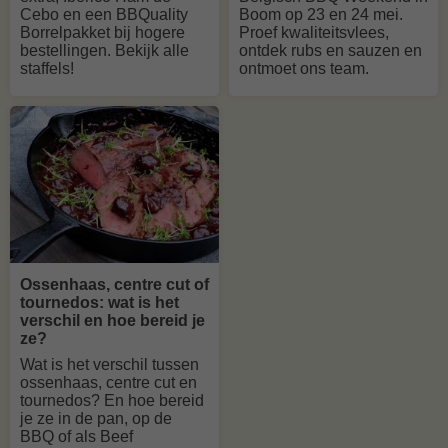
Cebo en een BBQuality
Boom op 23 en 24 mei.
Borrelpakket bij hogere
Proef kwaliteitsvlees,
bestellingen. Bekijk alle
ontdek rubs en sauzen en
staffels!
ontmoet ons team.
Ossenhaas, centre cut of
tournedos: wat is het
verschil en hoe bereid je
ze?
Wat is het verschil tussen
ossenhaas, centre cut en
tournedos? En hoe bereid
je ze in de pan, op de
BBQ of als Beef