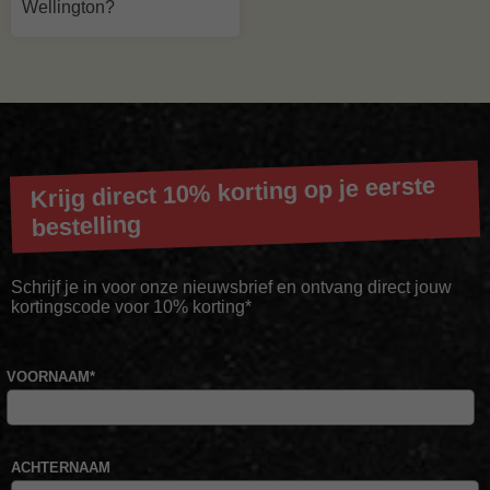
Wellington?
Krijg direct 10% korting op je eerste
bestelling
Schrijf je in voor onze nieuwsbrief en ontvang direct jouw
kortingscode voor 10% korting*
VOORNAAM
*
ACHTERNAAM