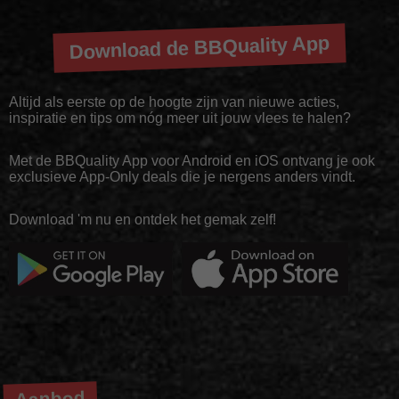
Download de BBQuality App
Altijd als eerste op de hoogte zijn van nieuwe acties,
inspiratie en tips om nóg meer uit jouw vlees te halen?
Met de BBQuality App voor Android en iOS ontvang je ook
exclusieve App-Only deals die je nergens anders vindt.
Download 'm nu en ontdek het gemak zelf!
Aanbod